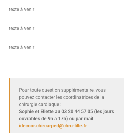
texte à venir
texte à venir
texte à venir
Pour toute question supplémentaire, vous
pouvez contacter les coordinatrices de la
chirurgie cardiaque :
Sophie et Eliette au 03 20 44 57 05 (les jours
ouvrables de 9h à 17h) ou par mail
idecoor.chircarped@chru-lille.fr