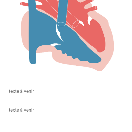
texte à venir
texte à venir