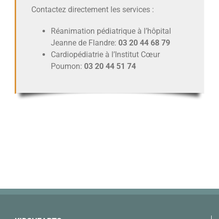
Contactez directement les services :
Réanimation pédiatrique à l’hôpital
Jeanne de Flandre:
03 20 44 68 79
Cardiopédiatrie à l’Institut Cœur
Poumon:
03 20 44 51 74