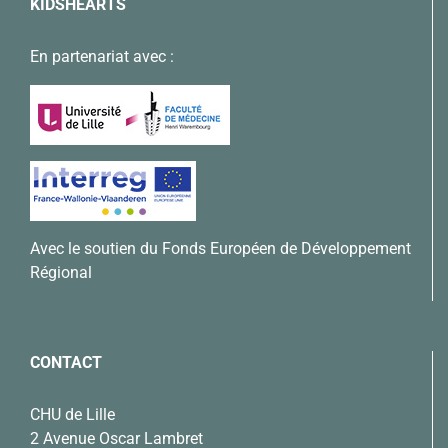
KIDSHEARTS
En partenariat avec :
Avec le soutien du Fonds Européen de Développement
Régional
CONTACT
CHU de Lille
2 Avenue Oscar Lambret