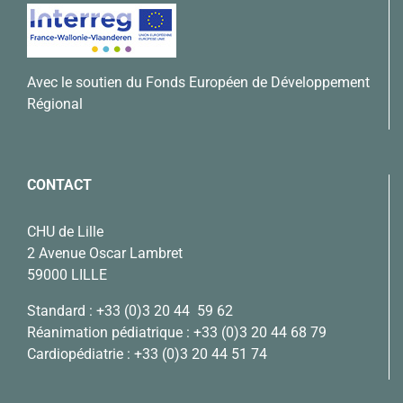
Avec le soutien du Fonds Européen de Développement
Régional
CONTACT
CHU de Lille
2 Avenue Oscar Lambret
59000 LILLE
Standard :
+33 (0)3 20 44 59 62
Réanimation pédiatrique :
+33 (0)3 20 44 68 79
Cardiopédiatrie :
+33 (0)3 20 44 51 74