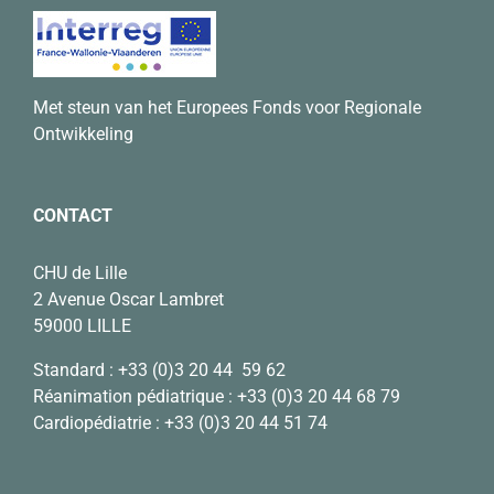
Met steun van het Europees Fonds voor Regionale
Ontwikkeling
CONTACT
CHU de Lille
2 Avenue Oscar Lambret
59000 LILLE
Standard :
+33 (0)3 20 44 59 62
Réanimation pédiatrique :
+33 (0)3 20 44 68 79
Cardiopédiatrie :
+33 (0)3 20 44 51 74