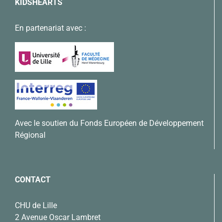
KIDSHEARTS
En partenariat avec :
Avec le soutien du Fonds Européen de Développement
Régional
CONTACT
CHU de Lille
2 Avenue Oscar Lambret