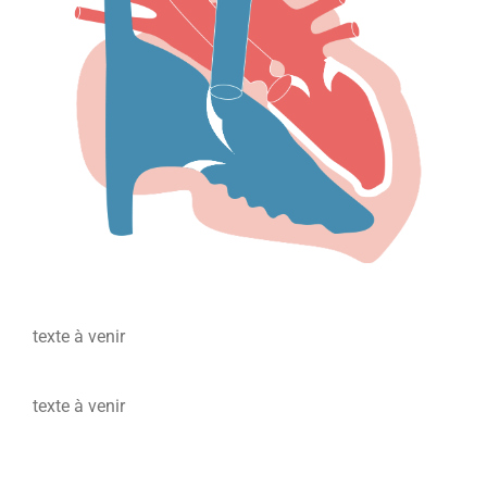
texte à venir
texte à venir