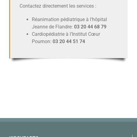
Contactez directement les services :
Réanimation pédiatrique à l’hôpital
Jeanne de Flandre:
03 20 44 68 79
Cardiopédiatrie à l’Institut Cœur
Poumon:
03 20 44 51 74