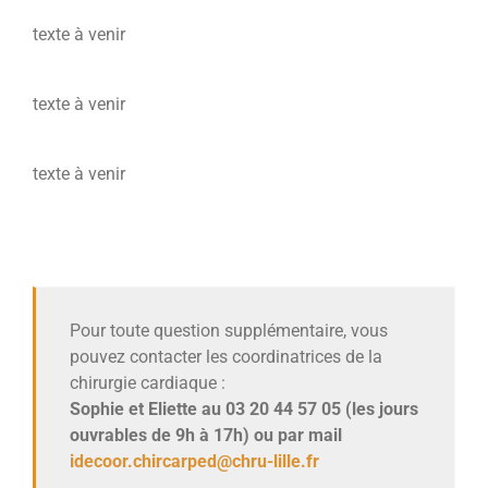
texte à venir
texte à venir
texte à venir
Pour toute question supplémentaire, vous
pouvez contacter les coordinatrices de la
chirurgie cardiaque :
Sophie et Eliette au 03 20 44 57 05 (les jours
ouvrables de 9h à 17h) ou par mail
idecoor.chircarped@chru-lille.fr