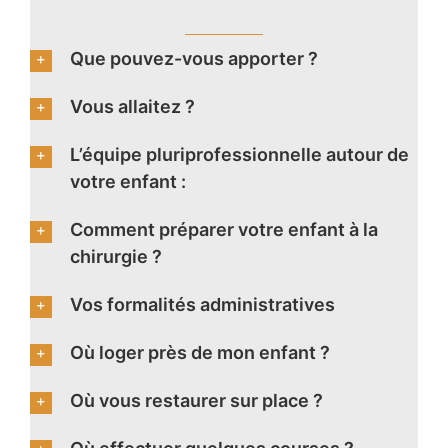
Que pouvez-vous apporter ?
Vous allaitez ?
L’équipe pluriprofessionnelle autour de
votre enfant :
Comment préparer votre enfant à la
chirurgie ?
Vos formalités administratives
Où loger près de mon enfant ?
Où vous restaurer sur place ?