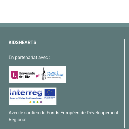
KIDSHEARTS
En partenariat avec :
Avec le soutien du Fonds Européen de Développement
Régional