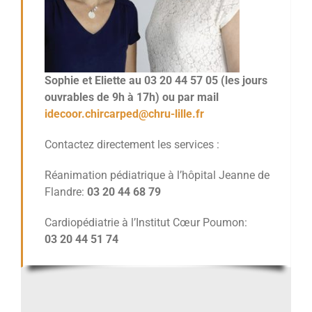
Sophie et Eliette au 03 20 44 57 05 (les jours
ouvrables de 9h à 17h) ou par mail
idecoor.chircarped@chru-lille.fr
Contactez directement les services :
Réanimation pédiatrique à l’hôpital Jeanne de
Flandre:
03 20 44 68 79
Cardiopédiatrie à l’Institut Cœur Poumon:
03 20 44 51 74