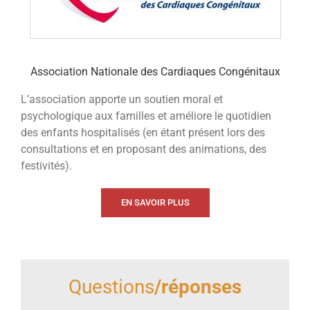
Association Nationale des Cardiaques Congénitaux
L’association apporte un soutien moral et
psychologique aux familles et améliore le quotidien
des enfants hospitalisés (en étant présent lors des
consultations et en proposant des animations, des
festivités).
EN SAVOIR PLUS
Questions
/réponses