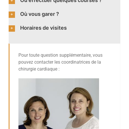
Où effectuer quelques courses ?
Où vous garer ?
Horaires de visites
Pour toute question supplémentaire, vous
pouvez contacter les coordinatrices de la
chirurgie cardiaque :