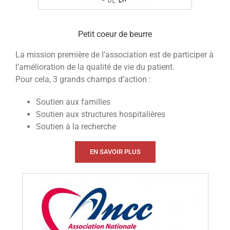
Petit coeur de beurre
La mission première de l’association est de participer à
l’amélioration de la qualité de vie du patient.
Pour cela, 3 grands champs d’action :
Soutien aux familles
Soutien aux structures hospitalières
Soutien à la recherche
EN SAVOIR PLUS