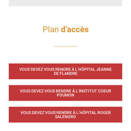
Plan
d’accès
VOUS DEVEZ VOUS RENDRE À L’HÔPITAL JEANNE
DE FLANDRE
VOUS DEVEZ VOUS RENDRE À L’INSTITUT COEUR
POUMON
VOUS DEVEZ VOUS RENDRE À L’HÔPITAL ROGER
SALENGRO