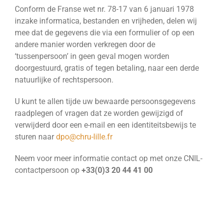
Conform de Franse wet nr. 78-17 van 6 januari 1978
inzake informatica, bestanden en vrijheden, delen wij
mee dat de gegevens die via een formulier of op een
andere manier worden verkregen door de
‘tussenpersoon’ in geen geval mogen worden
doorgestuurd, gratis of tegen betaling, naar een derde
natuurlijke of rechtspersoon.
U kunt te allen tijde uw bewaarde persoonsgegevens
raadplegen of vragen dat ze worden gewijzigd of
verwijderd door een e-mail en een identiteitsbewijs te
sturen naar
dpo@chru-lille.fr
Neem voor meer informatie contact op met onze CNIL-
contactpersoon op
+33(0)3 20 44 41 00