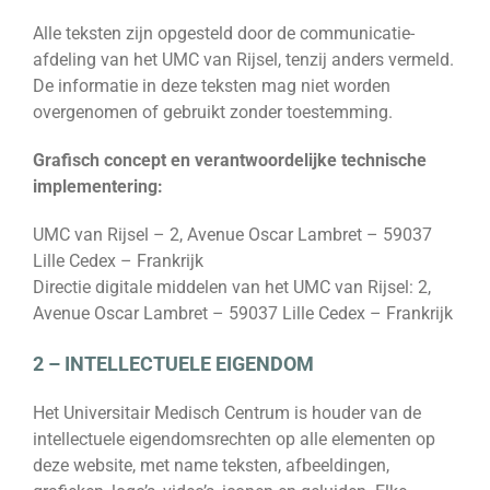
Alle teksten zijn opgesteld door de communicatie-
afdeling van het UMC van Rijsel, tenzij anders vermeld.
De informatie in deze teksten mag niet worden
overgenomen of gebruikt zonder toestemming.
Grafisch concept en verantwoordelijke technische
implementering:
UMC van Rijsel – 2, Avenue Oscar Lambret – 59037
Lille Cedex – Frankrijk
Directie digitale middelen van het UMC van Rijsel: 2,
Avenue Oscar Lambret – 59037 Lille Cedex – Frankrijk
2 – INTELLECTUELE EIGENDOM
Het Universitair Medisch Centrum is houder van de
intellectuele eigendomsrechten op alle elementen op
deze website, met name teksten, afbeeldingen,