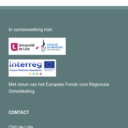
In samenwerking met:
Met steun van het Europees Fonds voor Regionale
Ontwikkeling
CONTACT
CHU de Lille