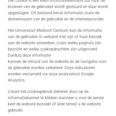
Een cookie is een klein informatiebestand dat naar de
browser van de gebruiker wordt gestuurd en daar wordt
opgeslagen. Dit bestand bevat informatie zoals de
domeinnaam van de gebruiker en de internetprovider.
Het Universitair Medisch Centrum kan de informatie
van de gebruiker in verband met zijn of haar bezoek
aan de website verwerken, zoals welke pagina’s zijn
bezocht en welke zoekopdrachten zijn uitgevoerd.
Dankzij deze informatie
kunnen de inhoud van de website en de navigatie voor
de gebruiker worden verbeterd. Deze indicatoren
worden verzameld via onze analysetool Google
Analytics.
U kunt het cookiegebruik beheren door op de
informatiebanner te klikken wanneer u voor de eerste
keer de website bezoekt of later terwijl u de website
gebruikt.