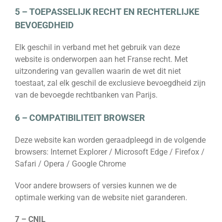
5 – TOEPASSELIJK RECHT EN RECHTERLIJKE
BEVOEGDHEID
Elk geschil in verband met het gebruik van deze
website is onderworpen aan het Franse recht. Met
uitzondering van gevallen waarin de wet dit niet
toestaat, zal elk geschil de exclusieve bevoegdheid zijn
van de bevoegde rechtbanken van Parijs.
6 – COMPATIBILITEIT BROWSER
Deze website kan worden geraadpleegd in de volgende
browsers: Internet Explorer / Microsoft Edge / Firefox /
Safari / Opera / Google Chrome
Voor andere browsers of versies kunnen we de
optimale werking van de website niet garanderen.
7 – CNIL