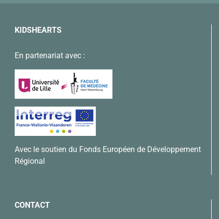
KIDSHEARTS
En partenariat avec :
Avec le soutien du Fonds Européen de Développement
Régional
CONTACT