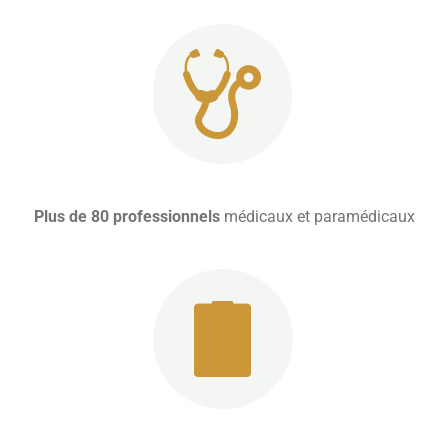
Plus de 80 professionnels
médicaux et paramédicaux