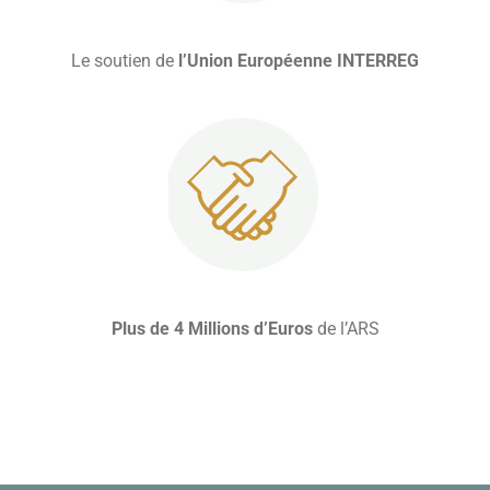
Le soutien de
l’Union Européenne INTERREG
Plus de 4 Millions d’Euros
de l’ARS