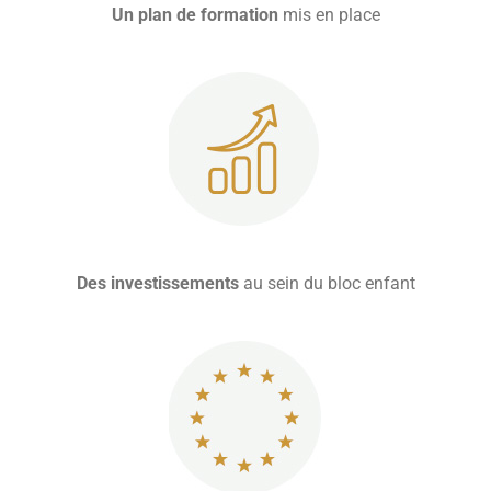
Un plan de formation
mis en place
Des investissements
au sein du bloc enfant