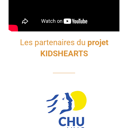
Les partenaires du
projet
KIDSHEARTS