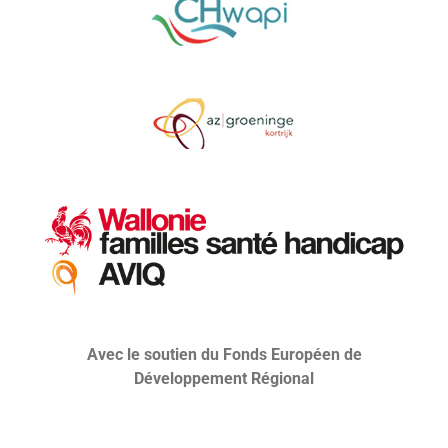
Avec le soutien du Fonds Européen de
Développement Régional