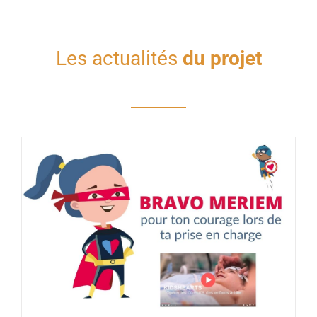
Les actualités
du projet